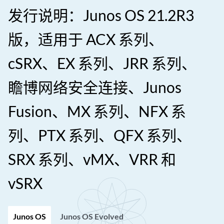
发行说明：Junos OS 21.2R3
版，适用于 ACX 系列、
cSRX、EX 系列、JRR 系列、
瞻博网络安全连接、Junos
Fusion、MX 系列、NFX 系
列、PTX 系列、QFX 系列、
SRX 系列、vMX、VRR 和
vSRX
Junos OS
Junos OS Evolved