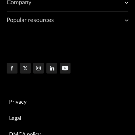
Company
Popular resources
Privacy
Legal
DMCA policy