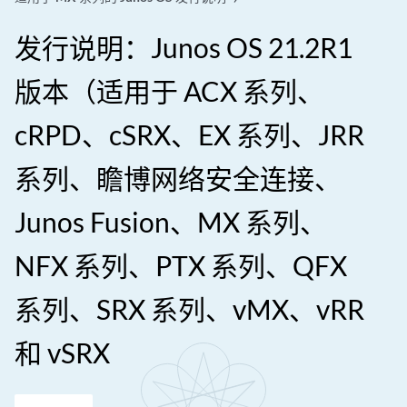
发行说明：Junos OS 21.2R1
版本（适用于 ACX 系列、
cRPD、cSRX、EX 系列、JRR
系列、瞻博网络安全连接、
Junos Fusion、MX 系列、
NFX 系列、PTX 系列、QFX
系列、SRX 系列、vMX、vRR
和 vSRX