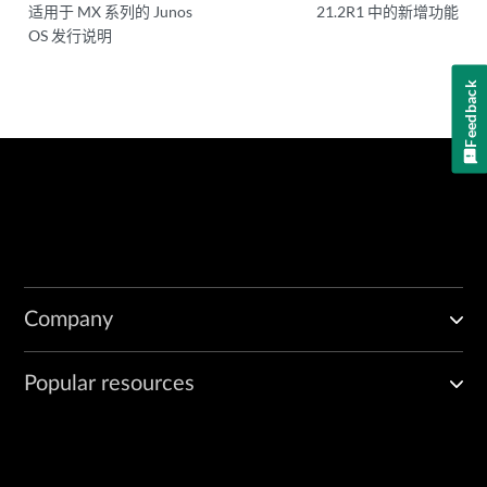
适用于 MX 系列的 Junos
21.2R1 中的新增功能
OS 发行说明
Feedback
Company
Popular resources