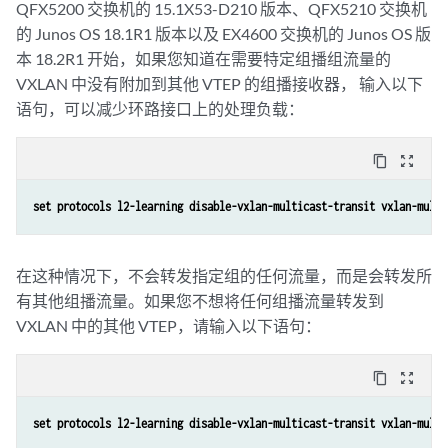
QFX5200 交换机的 15.1X53-D210 版本、QFX5210 交换机
的 Junos OS 18.1R1 版本以及 EX4600 交换机的 Junos OS 版
本 18.2R1 开始，如果您知道在需要特定组播组流量的
VXLAN 中没有附加到其他 VTEP 的组播接收器， 输入以下
语句，可以减少环路接口上的处理负载：
content_copy
zoom_out_map
set protocols l2-learning disable-vxlan-multicast-transit vxlan-multi
在这种情况下，不会转发指定组的任何流量，而是会转发所
有其他组播流量。如果您不想将任何组播流量转发到
VXLAN 中的其他 VTEP，请输入以下语句：
content_copy
zoom_out_map
set protocols l2-learning disable-vxlan-multicast-transit vxlan-multi