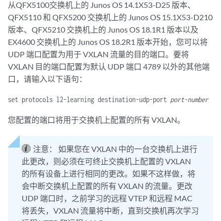
从QFX5100交换机上的 Junos OS 14.1X53-D25 版本、
QFX5110 和 QFX5200 交换机上的 Junos OS 15.1X53-D210
版本、QFX5210 交换机上的 Junos OS 18.1R1 版本以及
EX4600 交换机上的 Junos OS 18.2R1 版本开始，您可以将
UDP 端口配置为用于 VXLAN 流量的目的端口。要将
VXLAN 目的端口配置为默认 UDP 端口 4789 以外的其他端
口，请输入以下语句：
set protocols l2-learning destination-udp-port
port-number
您配置的端口将用于交换机上配置的所有 VXLAN。
注意：
如果您在 VXLAN 中的一台交换机上进行
此更改，则必须在可终止交换机上配置的 VXLAN
的所有设备上进行相同的更改。如果不这样做，将
会中断交换机上配置的所有 VXLAN 的流量。更改
UDP 端口时，之前学习的远程 VTEP 和远程 MAC
将丢失，VXLAN 流量将中断，直到交换机再次学习