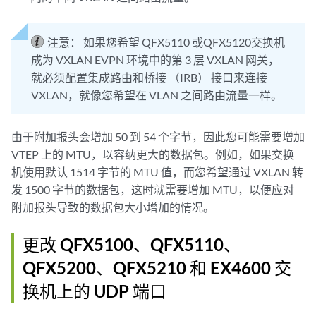
注意：
如果您希望 QFX5110 或QFX5120交换机
成为 VXLAN EVPN 环境中的第 3 层 VXLAN 网关，
就必须配置集成路由和桥接 （IRB） 接口来连接
VXLAN，就像您希望在 VLAN 之间路由流量一样。
由于附加报头会增加 50 到 54 个字节，因此您可能需要增加
VTEP 上的 MTU，以容纳更大的数据包。例如，如果交换
机使用默认 1514 字节的 MTU 值，而您希望通过 VXLAN 转
发 1500 字节的数据包，这时就需要增加 MTU，以便应对
附加报头导致的数据包大小增加的情况。
更改 QFX5100、QFX5110、
QFX5200、QFX5210 和 EX4600 交
换机上的 UDP 端口