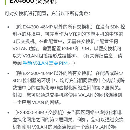
EX4600 交换机
可对交换机进行配置，充当以下所有角色：
（除 EX4300-48MP 以外的所有交换机）在没有 SDN 控
制器的环境中，可充当作为 VTEP 的下游主机的中转第
3 层交换机。在此配置中，无需在交换机上配置任何
VXLAN 功能。需要配置 IGMP 和 PIM，以便交换机可
以为 VXLAN 组播组形成组播树。（有关详细信息，请
参阅
手动 VXLAN 需要 PIM
。）
（除 EX4300-48MP 以外的所有交换机）在配备或缺少
SDN 控制器的环境中，均可充当相同数据中心内部或跨
数据中心的虚拟化与非虚拟化网络之间的第 2 层网关。
例如，您可以通过交换机将使用 VXLAN 的网络连接到
一个应用 VLAN 的网络。
（EX4300-48MP 交换机）充当园区网络中虚拟化和非
虚拟化网络之间的第 2 层网关。例如，您可以通过交换
机将使用 VXLAN 的网络连接到一个应用 VLAN 的网