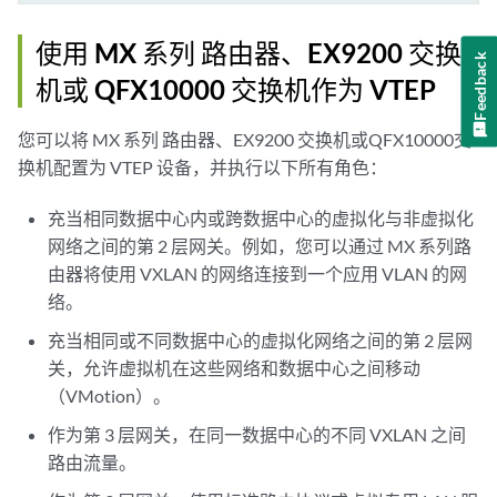
使用 MX 系列 路由器、EX9200 交换
Feedback
机或 QFX10000 交换机作为 VTEP
您可以将 MX 系列 路由器、EX9200 交换机或QFX10000交
换机配置为 VTEP 设备，并执行以下所有角色：
充当相同数据中心内或跨数据中心的虚拟化与非虚拟化
网络之间的第 2 层网关。例如，您可以通过 MX 系列路
由器将使用 VXLAN 的网络连接到一个应用 VLAN 的网
络。
充当相同或不同数据中心的虚拟化网络之间的第 2 层网
关，允许虚拟机在这些网络和数据中心之间移动
（VMotion）。
作为第 3 层网关，在同一数据中心的不同 VXLAN 之间
路由流量。