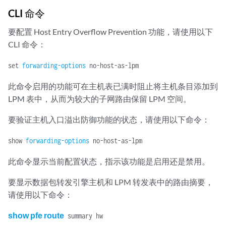
CLI 命令
要配置 Host Entry Overflow Prevention 功能，请使用以下
CLI 命令：
set
forwarding-options
no-host-as-lpm
此命令启用的功能可在主机表已满时阻止将主机条目添加到
LPM 表中，从而为较大的子网路由保留 LPM 空间。
要验证主机入口溢出防御功能的状态，请使用以下命令：
show
forwarding-options
no-host-as-lpm
此命令显示当前配置状态，指示该功能是启用还是禁用。
要显示数据包转发引擎主机和 LPM 转发表中的路由摘要，
请使用以下命令：
show pfe route
summary hw