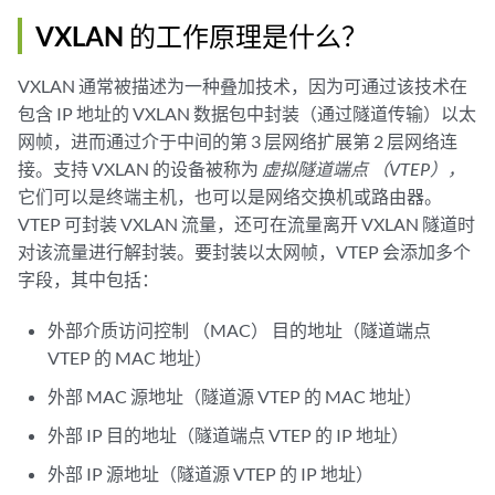
VXLAN 的工作原理是什么？
VXLAN 通常被描述为一种叠加技术，因为可通过该技术在
包含 IP 地址的 VXLAN 数据包中封装（通过隧道传输）以太
网帧，进而通过介于中间的第 3 层网络扩展第 2 层网络连
接。支持 VXLAN 的设备被称为
虚拟隧道端点 （VTEP），
它们可以是终端主机，也可以是网络交换机或路由器。
VTEP 可封装 VXLAN 流量，还可在流量离开 VXLAN 隧道时
对该流量进行解封装。要封装以太网帧，VTEP 会添加多个
字段，其中包括：
外部介质访问控制 （MAC） 目的地址（隧道端点
VTEP 的 MAC 地址）
外部 MAC 源地址（隧道源 VTEP 的 MAC 地址）
外部 IP 目的地址（隧道端点 VTEP 的 IP 地址）
外部 IP 源地址（隧道源 VTEP 的 IP 地址）