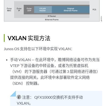
VXLAN 实现方法
Junos OS 支持在以下环境中实现 VXLAN：
手动 VXLAN — 在此环境中，瞻博网络设备可作为充当
VTEP 下游设备的中转设备，或者为托管虚拟机
（VM） 的下游服务器（可通过第 3 层网络进行通信）
提供连接的网关。此环境中未部署软件定义网络
（SDN） 控制器。
注意：
QFX10000交换机不支持手动
VXLAN。