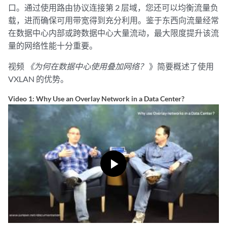
口。通过使用路由协议连接第 2 层域，您还可以均衡流量负
载，进而确保可用带宽得到充分利用。鉴于东西向流量经常
在数据中心内部或跨数据中心大量流动，最大限度提升该流
量的网络性能十分重要。
视频
《为何在数据中心使用叠加网络？
》简要概述了使用
VXLAN 的优势。
Video 1: Why Use an Overlay Network in a Data Center?