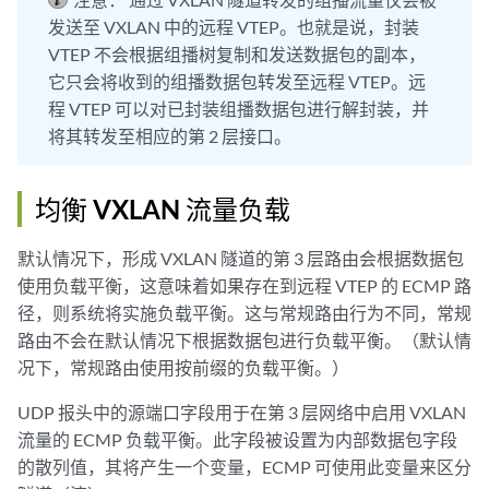
发送至 VXLAN 中的远程 VTEP。也就是说，封装
VTEP 不会根据组播树复制和发送数据包的副本，
它只会将收到的组播数据包转发至远程 VTEP。远
程 VTEP 可以对已封装组播数据包进行解封装，并
将其转发至相应的第 2 层接口。
均衡 VXLAN 流量负载
默认情况下，形成 VXLAN 隧道的第 3 层路由会根据数据包
使用负载平衡，这意味着如果存在到远程 VTEP 的 ECMP 路
径，则系统将实施负载平衡。这与常规路由行为不同，常规
路由不会在默认情况下根据数据包进行负载平衡。（默认情
况下，常规路由使用按前缀的负载平衡。）
UDP 报头中的源端口字段用于在第 3 层网络中启用 VXLAN
流量的 ECMP 负载平衡。此字段被设置为内部数据包字段
的散列值，其将产生一个变量，ECMP 可使用此变量来区分