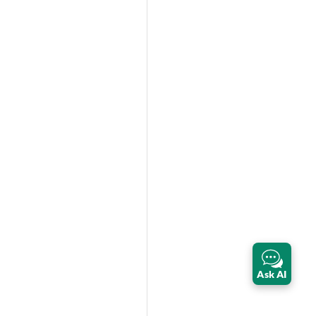
Ask AI