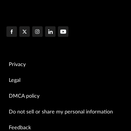
Privacy
Legal
DMCA policy
Do not sell or share my personal information
Feedback