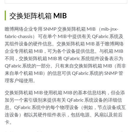
交换矩阵机箱 MIB
瞻博网络企业专用 SNMP 交换矩阵机箱 MIB （mib-jnx-
fabric-chassis） 可在单个 MIB 中提供有关 QFabric 系统及
其组件设备的硬件信息。交换矩阵机箱 MIB 基于瞻博网络
企业专用机箱 MIB，可为各个设备提供信息。与机箱 MIB
不同，交换矩阵机箱 MIB 将 QFabric 系统组件设备表示为
QFabric 系统的一部分。只有来自交换矩阵机箱 MIB（而非
来自单个机箱 MIB）的信息可供 QFabric 系统的 SNMP 管
理客户端使用。
交换矩阵机箱 MIB 使用机箱 MIB 的基本信息结构，但会添
加另一个索引级别来提供有关 QFabric 系统设备的详细信
息。QFabric 系统中的每个物理设备（例如，节点设备或互
连设备）都以其硬件组件表示，包括电源、风扇以及前后
卡。