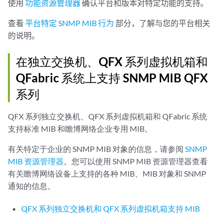
使用
功能资源管理器
确认平台和版本对特定功能的支持。
查看
平台特定 SNMP MIB 行为
部分，了解与您的平台相关
的说明。
在独立交换机、QFX 系列虚拟机箱和
QFabric 系统上支持 SNMP MIB QFX
系列
QFX 系列独立交换机、QFX 系列虚拟机箱和 QFabric 系统
支持标准 MIB 和瞻博网络企业专用 MIB。
有关特定于企业的 SNMP MIB 对象的信息，请参阅
SNMP
MIB 资源管理器
。您可以使用 SNMP MIB 资源管理器查看
有关瞻博网络设备上支持的各种 MIB、MIB 对象和 SNMP
通知的信息。
QFX 系列独立交换机和 QFX 系列虚拟机箱支持 MIB