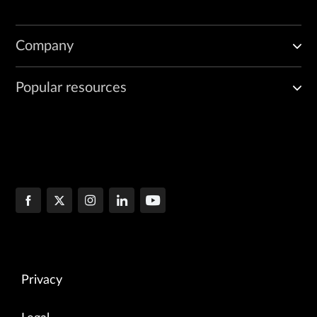
Company
Popular resources
Privacy