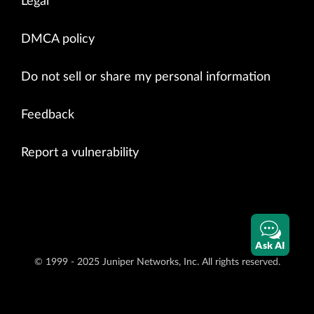
Legal
DMCA policy
Do not sell or share my personal information
Feedback
Report a vulnerability
Ask AI
© 1999 - 2025 Juniper Networks, Inc. All rights reserved.