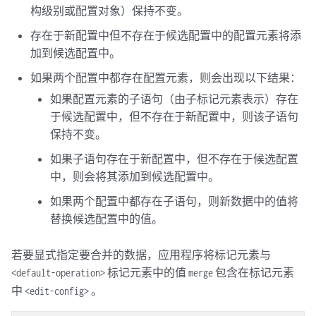
构级别或配置对象）保持不变。
存在于新配置中但不存在于候选配置中的配置元素将添
加到候选配置中。
如果两个配置中都存在配置元素，则会出现以下结果：
如果配置元素的子语句（由子标记元素表示）存在
于候选配置中，但不存在于新配置中，则该子语句
保持不变。
如果子语句存在于新配置中，但不存在于候选配置
中，则会将其添加到候选配置中。
如果两个配置中都存在子语句，则新数据中的值将
替换候选配置中的值。
若要显式指定要合并的数据，应用程序将标记元素与
标记元素中的值
包含在标记元素
<default-operation>
merge
中
。
<edit-config>