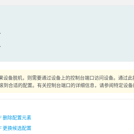




果设备脱机，则需要通过设备上的控制台端口访问设备。通过此
行回滚到合适的配置。有关控制台端口的详细信息，请参阅特定设
NF 删除配置元素
NF 更换候选配置