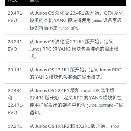
23.4R1-
从 Junos OS 演化版 23.4R1 版开始，QFX 系列
EVO
设备的本机 YANG 模块将使用
设备家族
junos
标识符而不是
。
junos-qfx
23.2R1-
从 Junos OS 演化版 23.2R1 版开始，定义
EVO
Junos RPC 的 YANG 模块包含准确的输出模
式。
23.1R1
从 Junos OS 23.1R1 版开始，定义 Junos RPC
的 YANG 模块包含准确的输出模式。
22.4R1
从 Junos OS 22.4R1 版和 Junos OS 演化版
和
22.4R1 版开始，定义 RPC 的 YANG 模块将在
22.4R1-
使用扩展发出的架构中包含
扩展
junos:command
EVO
语句。
19.2R1
从 Junos OS 19.1R2 和 19.2R1 版开始，
show