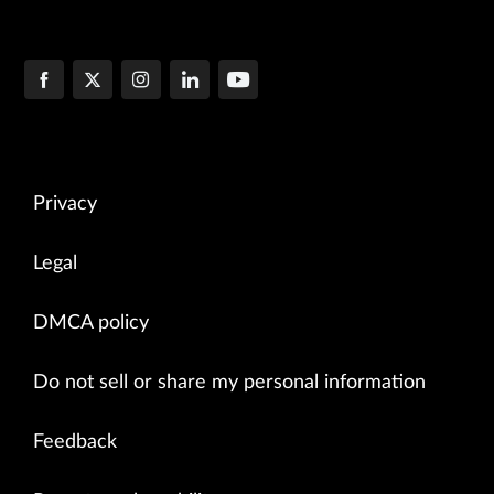
Privacy
Legal
DMCA policy
Do not sell or share my personal information
Feedback