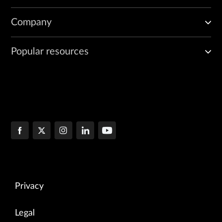
Company
Popular resources
Privacy
Legal