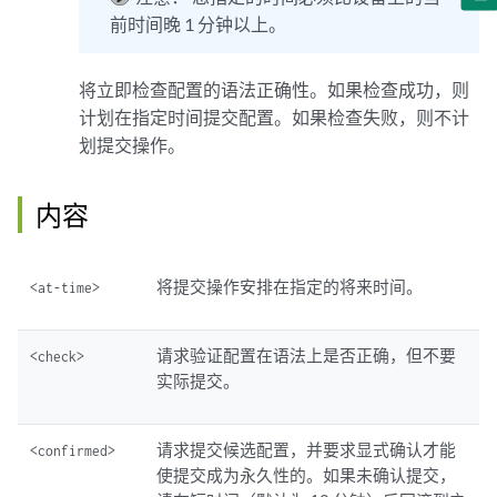
前时间晚 1 分钟以上。
将立即检查配置的语法正确性。如果检查成功，则
计划在指定时间提交配置。如果检查失败，则不计
划提交操作。
内容
将提交操作安排在指定的将来时间。
<at-time>
请求验证配置在语法上是否正确，但不要
<check>
实际提交。
请求提交候选配置，并要求显式确认才能
<confirmed>
使提交成为永久性的。如果未确认提交，