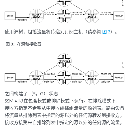
使用源树，组播流量将传递到订阅主机（请参阅
图 3
）。
图 3：
在源和接收器
之间构建了 （S，G） 状态
SSM 可以在包含模式或排除模式下运行。在排除模式下，
接收方指定不希望从中接收组播组流量的源列表。路由设备
将流量从排除列表中指定的源以外的任何源转发到接收方。
接收方接受来自排除列表中指定的源以外的任何源的流量。