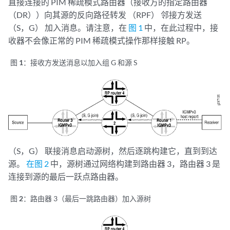
直接连接的 PIM 稀疏模式路由器（接收方的指定路由器
（DR））向其源的反向路径转发 （RPF） 邻接方发送
（S，G） 加入消息。请注意，在
图 1
中，在此过程中，接
收器不会像正常的 PIM 稀疏模式操作那样接触 RP。
图 1：
接收方发送消息以加入组 G 和源 S
（S，G） 联接消息启动源树，然后逐跳构建它，直到到达
源。
在图 2
中，源树通过网络构建到路由器 3，路由器 3 是
连接到源的最后一跃点路由器。
图 2：
路由器 3（最后一跳路由器）加入源树