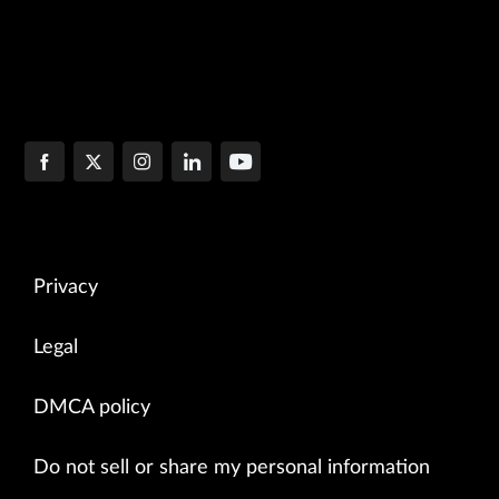
Privacy
Legal
DMCA policy
Do not sell or share my personal information