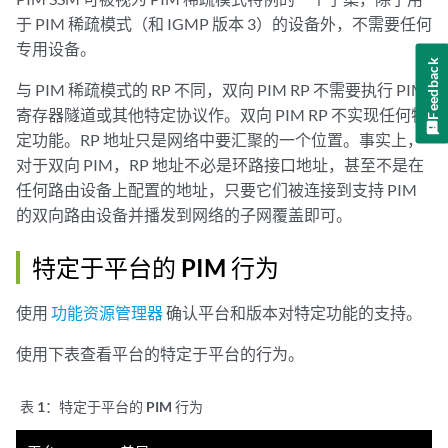
于 PIM 稀疏模式（和 IGMP 版本 3）的设备外，不需要任何
专用设备。
Feedback
与 PIM 稀疏模式的 RP 不同，双向 PIM RP 不需要执行 PIM
寄存器隧道或其他特定协议作。双向 PIM RP 不实现任何特
定功能。RP 地址只是网络中要汇聚的一个位置。事实上，
对于双向 PIM，RP 地址不必是环路接口地址，甚至不是在
任何路由设备上配置的地址，只要它们被连接到支持 PIM
的双向路由设备并播发到网络的子网覆盖即可。
特定于平台的 PIM 行为
使用
功能资源管理器
确认平台和版本对特定功能的支持。
使用下表查看平台的特定于平台的行为。
表 1：
特定于平台的 PIM 行为