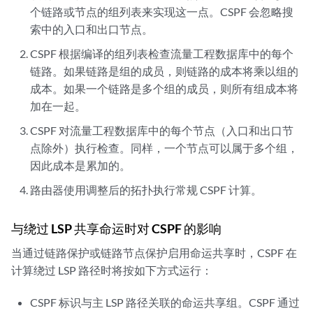
个链路或节点的组列表来实现这一点。CSPF 会忽略搜
索中的入口和出口节点。
CSPF 根据编译的组列表检查流量工程数据库中的每个
链路。如果链路是组的成员，则链路的成本将乘以组的
成本。如果一个链路是多个组的成员，则所有组成本将
加在一起。
CSPF 对流量工程数据库中的每个节点（入口和出口节
点除外）执行检查。同样，一个节点可以属于多个组，
因此成本是累加的。
路由器使用调整后的拓扑执行常规 CSPF 计算。
与绕过 LSP 共享命运时对 CSPF 的影响
当通过链路保护或链路节点保护启用命运共享时，CSPF 在
计算绕过 LSP 路径时将按如下方式运行：
CSPF 标识与主 LSP 路径关联的命运共享组。CSPF 通过