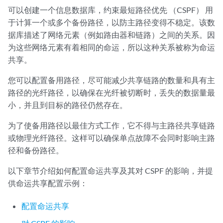
可以创建一个信息数据库，约束最短路径优先 （CSPF） 用
于计算一个或多个备份路径，以防主路径变得不稳定。该数
据库描述了网络元素（例如路由器和链路）之间的关系。因
为这些网络元素有着相同的命运，所以这种关系被称为命运
共享。
您可以配置备用路径，尽可能减少共享链路的数量和具有主
路径的光纤路径，以确保在光纤被切断时，丢失的数据量最
小，并且到目标的路径仍然存在。
为了使备用路径以最佳方式工作，它不得与主路径共享链路
或物理光纤路径。这样可以确保单点故障不会同时影响主路
径和备份路径。
以下章节介绍如何配置命运共享及其对 CSPF 的影响，并提
供命运共享配置示例：
配置命运共享