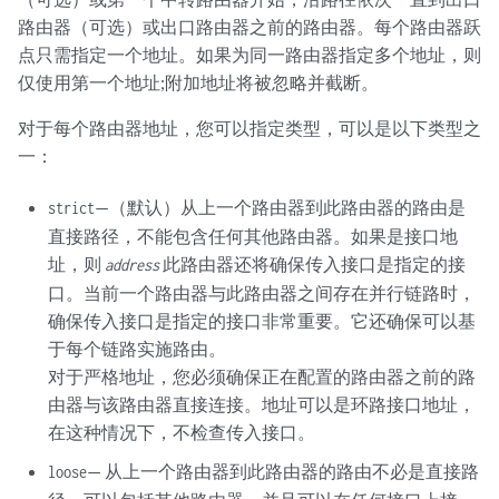
路由器（可选）或出口路由器之前的路由器。每个路由器跃
点只需指定一个地址。如果为同一路由器指定多个地址，则
仅使用第一个地址;附加地址将被忽略并截断。
对于每个路由器地址，您可以指定类型，可以是以下类型之
一：
—（默认）从上一个路由器到此路由器的路由是
strict
直接路径，不能包含任何其他路由器。如果是接口地
址，则
此路由器还将确保传入接口是指定的接
address
口。当前一个路由器与此路由器之间存在并行链路时，
确保传入接口是指定的接口非常重要。它还确保可以基
于每个链路实施路由。
对于严格地址，您必须确保正在配置的路由器之前的路
由器与该路由器直接连接。地址可以是环路接口地址，
在这种情况下，不检查传入接口。
— 从上一个路由器到此路由器的路由不必是直接路
loose