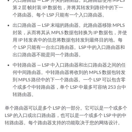
第 2 层 帧封装 IP 数据包，并将其转发到路径中的下一
个路由器。每个 LSP 只能有一个入口路由器。
出口路由器 — LSP 末端的路由器。此路由器移除 MPLS
封装，从而将其从 MPLS 数据包转换为 IP 数据包，并使
用 IP 转发表中的信息将数据包转发到最终目的地。每
个 LSP 只能有一台出口路由器。LSP 中的入口路由器和
出口路由器不能是同一个路由器。
中转路由器 — LSP 中入口路由器和出口路由器之间的任
何中间路由器。中转路由器将收到的 MPLS 数据包转发
到 MPLS 路径中的下一个路由器。一个 LSP 可以包含零
个或多个中转路由器，单个 LSP 中最多可容纳 253 台中
转路由器。
单个路由器可以是多个 LSP 的一部分。它可以是一个或多个
LSP 的入口或出口路由器，也可以是一个或多个 LSP 中的中
转路由器。每个路由器支持的功能取决于您的网络设计。