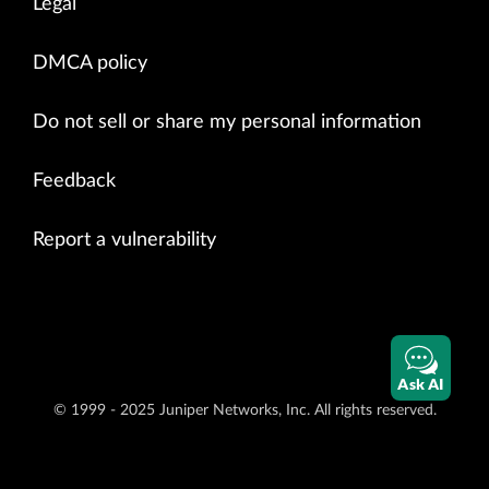
Legal
DMCA policy
Do not sell or share my personal information
Feedback
Report a vulnerability
Ask AI
© 1999 - 2025 Juniper Networks, Inc. All rights reserved.