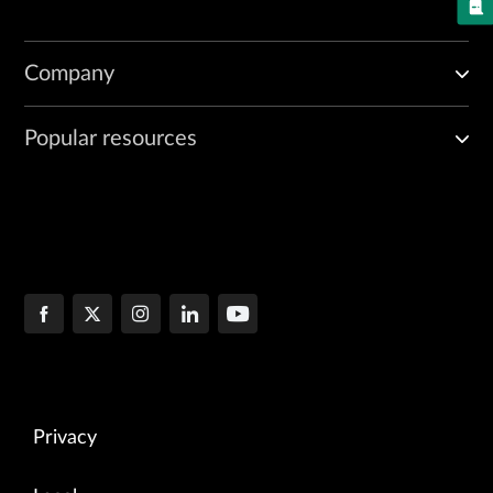
Company
Popular resources
Privacy