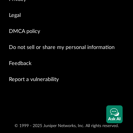
Legal
DMCA policy
Do not sell or share my personal information
Feedback
Report a vulnerability
Ask AI
© 1999 - 2025 Juniper Networks, Inc. All rights reserved.