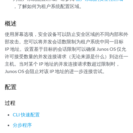
，了解如何为租户系统配置区域。
概述
使用屏幕选项，安全设备可以防止安全区域的不同内部和外
部攻击。您可以将并发会话数限制为租户系统中同一目标
IP 地址。设置基于目标的会话限制可以确保 Junos OS 仅允
许可接受数量的并发连接请求（无论来源是什么）到达任一
主机。当对某个 IP 地址的并发连接请求数超过限制时，
Junos OS 会阻止对该 IP 地址的进一步连接尝试。
配置
过程
CLI 快速配置
分步程序