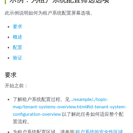
此示例说明如何为租户系统配置屏幕选项。
要求
概述
配置
验证
要求
开始之前：
了解租户系统配置过程。见
../example/../topic-
map/tenant-systems-overview.html#id-tenant-system-
configuration-overview
以了解此任务如何适应整个配
置流程。
为租户系统配置区域。请参阅
租户系统的安全性区域