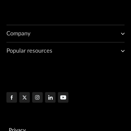
Company
Popular resources
Privacy