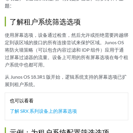
题：
了解租户系统筛选选项
使用屏幕选项，设备通过检查，然后允许或拒绝需要跨越绑
定到该区域的接口的所有连接尝试来保护区域。Junos OS
将防火墙策略（可以包含内容过滤和 IDP 组件）应用于通
过屏幕过滤器的流量。设备上可用的所有屏幕选项在每个租
户系统中也都可用。
从 Junos OS 18.3R1 版开始，逻辑系统支持的屏幕选项已扩
展到租户系统。
也可以看看
了解 SRX 系列设备上的屏幕选项
示例：为租户系统配置筛选选项