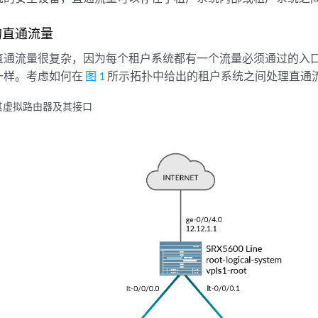
的直通流量
直通流量很复杂，因为每个租户系统都有一个流量必须通过的入
一样。考虑如何在
图 1
所示拓扑中给出的租户系统之间处理直通
其虚拟路由器及其接口