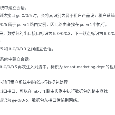
系统中建立会话。
达接口 ge-0/0/5 时，会将其识别为属于租户产品设计租户系
0/0/5 属于 pd-vr1 路由实例，因此路由查找在 pd-vr1 中执行。
，数据包的出口接口标识为 lt-0/0/0.3，下一跃点标识为 lt-0/
。
0/5 和 lt-0/0/0.3 之间建立会话。
户系统中建立会话。
t-0/0/0.5 再次注入到流中，标识为 tenant-marketing-de
销-部门租户系统中继续进行数据包处理。
出口接口，可以在 mk-vr1 路由实例中执行数据包的路由查找。
识为 ge-0/0/6，数据包从接口传输到网络。