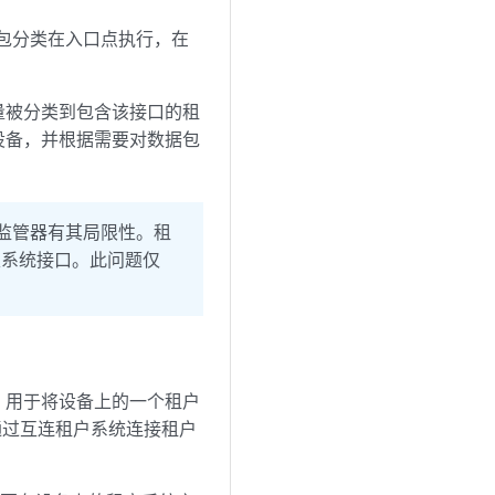
包分类在入口点执行，在
量被分类到包含该接口的租
设备，并根据需要对数据包
监管器有其局限性。租
根系统接口。此问题仅
机，用于将设备上的一个租户
口通过互连租户系统连接租户