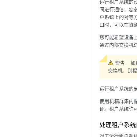
运行租户系统的设
间进行通信，您必
户系统上的对等方 
口时，可以在隧
您可能希望设备
通过内部交换机
警告：
如
交换机，则
运行租户系统的
使用机箱群集内
证。租户系统许
处理租户系统
对于运行租户系