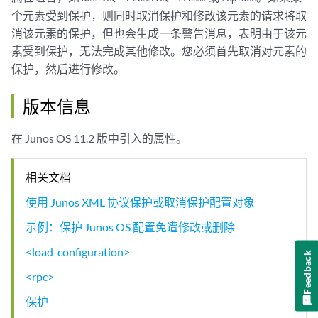
个元素受到保护，则同时取消保护和修改该元素的请求将取
消该元素的保护，但也会生成一条警告消息，表明由于该元
素受到保护，无法完成其他修改。您必须首先取消对元素的
保护，然后进行修改。
版本信息
在 Junos OS 11.2 版中引入的属性。
相关文档
使用 Junos XML 协议保护或取消保护配置对象
示例：保护 Junos OS 配置免遭修改或删除
<load-configuration>
Feedback
<rpc>
保护