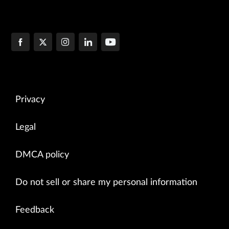
Privacy
Legal
DMCA policy
Do not sell or share my personal information
Feedback