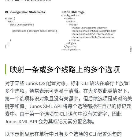
映射一条或多个线路上的多个选项
对于某些 Junos OS 配置对象，标准 CLI 语法在单行上放置
多个选项，通常表示可更易于清晰。在大多数此类情况下，
第一个选项标识对象且没有关键字，但后续选项是成对的关
键字和值。Junos XML API 将每个选项都括在自己的标记元
素中。由于第一个选项在 CLI 语句中没有关键字，因此
Junos XML API 会为其标记元素分配名称。
以下示例显示在单行中具有多个选项的 CLI 配置语句的