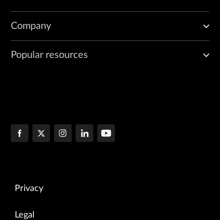
Company
Popular resources
Privacy
Legal