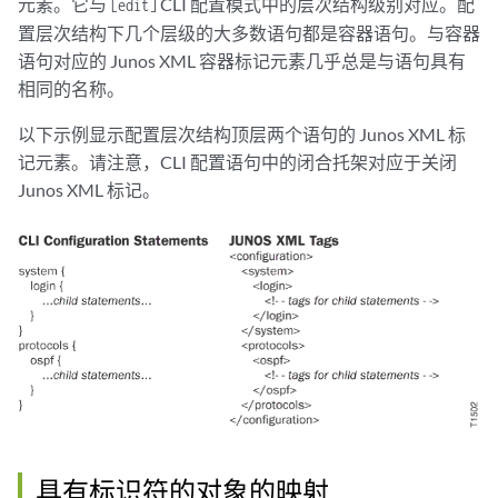
元素。它与
CLI 配置模式中的层次结构级别对应。配
[edit]
置层次结构下几个层级的大多数语句都是容器语句。与容器
语句对应的 Junos XML 容器标记元素几乎总是与语句具有
相同的名称。
以下示例显示配置层次结构顶层两个语句的 Junos XML 标
记元素。请注意，CLI 配置语句中的闭合托架对应于关闭
Junos XML 标记。
具有标识符的对象的映射