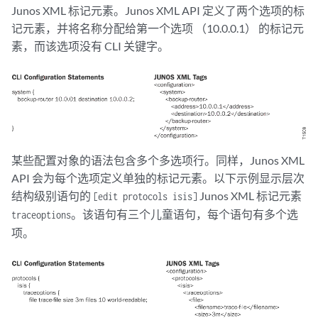
Junos XML 标记元素。Junos XML API 定义了两个选项的标
记元素，并将名称分配给第一个选项 （10.0.0.1） 的标记元
素，而该选项没有 CLI 关键字。
某些配置对象的语法包含多个多选项行。同样，Junos XML
API 会为每个选项定义单独的标记元素。以下示例显示层次
结构级别语句的
Junos XML 标记元素
[edit protocols isis]
。该语句有三个儿童语句，每个语句有多个选
traceoptions
项。