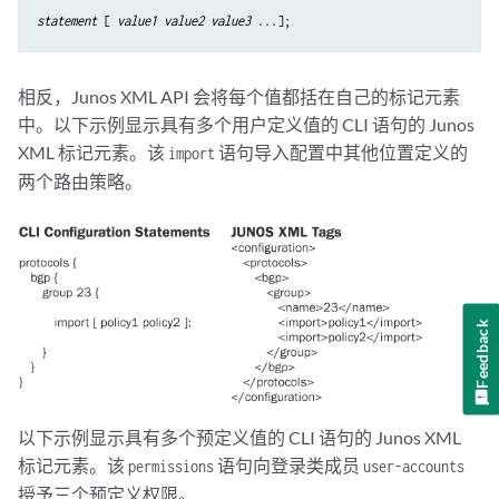
statement
 [ 
value1 value2 value3
相反，Junos XML API 会将每个值都括在自己的标记元素
中。以下示例显示具有多个用户定义值的 CLI 语句的 Junos
XML 标记元素。该
语句导入配置中其他位置定义的
import
两个路由策略。
Feedback
以下示例显示具有多个预定义值的 CLI 语句的 Junos XML
标记元素。该
语句向登录类成员
permissions
user-accounts
授予三个预定义权限。