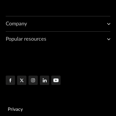
Company
Popular resources
Privacy