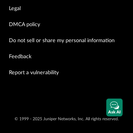
Legal
DMCA policy
Do not sell or share my personal information
Feedback
Report a vulnerability
Ask AI
© 1999 - 2025 Juniper Networks, Inc. All rights reserved.