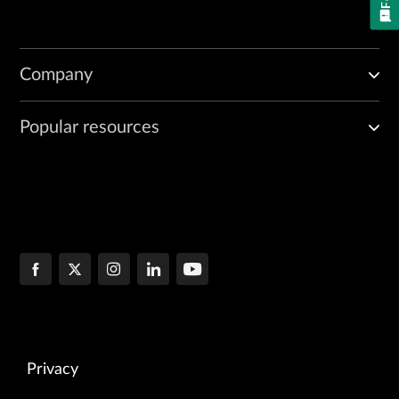
Company
Popular resources
Privacy