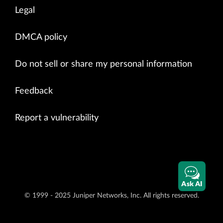
Legal
DMCA policy
Do not sell or share my personal information
Feedback
Report a vulnerability
Ask AI
© 1999 - 2025 Juniper Networks, Inc. All rights reserved.