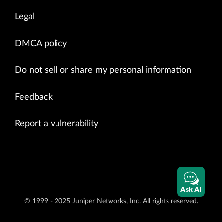
Legal
DMCA policy
Do not sell or share my personal information
Feedback
Report a vulnerability
Ask AI
© 1999 - 2025 Juniper Networks, Inc. All rights reserved.