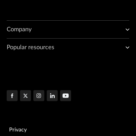
Company
Popular resources
Privacy