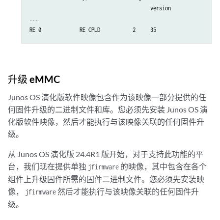
                                         version               ve
...

升级 eMMC
Junos OS 演化版软件映像包含作为该映像一部分提供的任
何固件升级的二进制文件和库。您必须先安装 Junos OS 演
化版软件映像，然后才能执行与该映像关联的任何固件升
级。
从 Junos OS 演化版 24.4R1 版开始，对于支持此功能的平
台，我们现在提供单独
的映像，其中包含在各个
jfirmware
组件上升级固件所需的固件二进制文件。您必须先安装映
像，
然后才能执行与该映像关联的任何固件升
jfirmware
级。