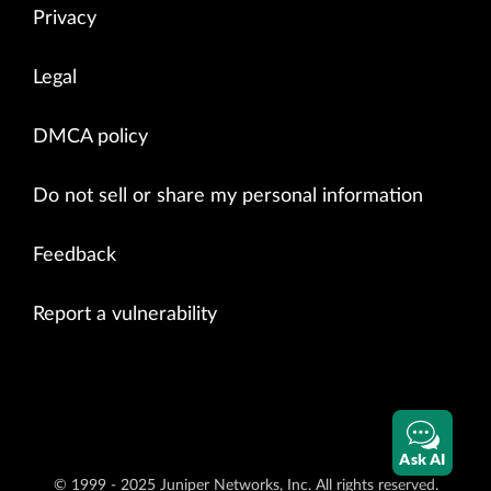
Privacy
Legal
DMCA policy
Do not sell or share my personal information
Feedback
Report a vulnerability
Ask AI
© 1999 - 2025 Juniper Networks, Inc. All rights reserved.