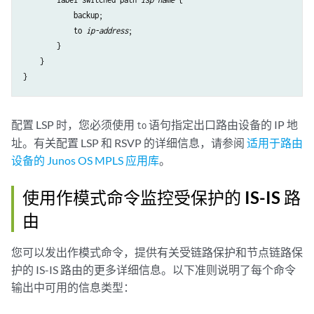
            backup;

            to 
ip-address
;

        }

    }

配置 LSP 时，您必须使用
语句指定出口路由设备的 IP 地
to
址。有关配置 LSP 和 RSVP 的详细信息，请参阅
适用于路由
设备的 Junos OS MPLS 应用库
。
使用作模式命令监控受保护的 IS-IS 路
由
您可以发出作模式命令，提供有关受链路保护和节点链路保
护的 IS-IS 路由的更多详细信息。以下准则说明了每个命令
输出中可用的信息类型：