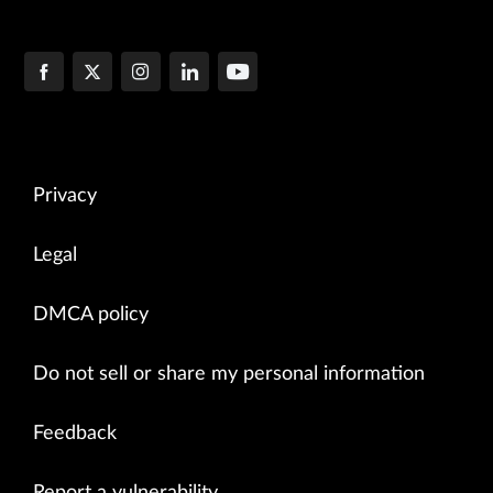
Privacy
Legal
DMCA policy
Do not sell or share my personal information
Feedback
Report a vulnerability