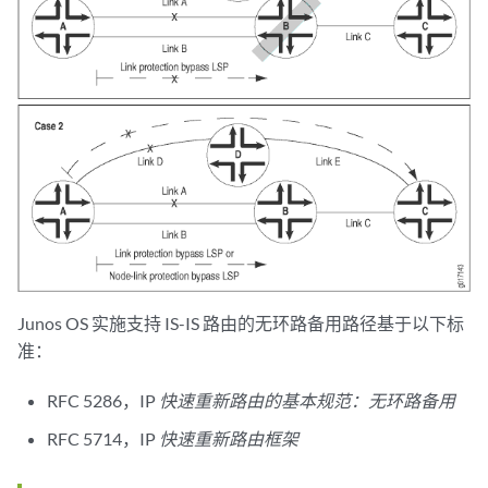
Junos OS 实施支持 IS-IS 路由的无环路备用路径基于以下标
准：
RFC 5286，IP
快速重新路由的基本规范：无环路备用
RFC 5714，IP
快速重新路由框架