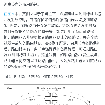
路由设备的备用路径。
在图 1
中，案例 2 显示了当主下一跃点链路 A 到目标路由器
C 发生故障时，链路保护如何允许源路由器 A 切换到链路
B。但是，如果路由器 B 发生故障，链路 B 也会发生故障，
并且受保护的链路 A 也将丢失。如果启用了节点链路保
护，路由器 A 能够切换到路由器 D 上的链路 D，并完全绕
过发生故障的路由器 B。如案例 1 所示，启用节点链路保护
后，路由器 A 有一条节点链路保护备用路径，可通过路由
器 D 到目标路由器 C。这意味着，如果路由器 B 发生故障，
路由器 A 仍然可以到达路由器 C，因为从路由器 A 到链路 D
的路径仍可作为备用备份路径使用。
图 1：
IS-IS 路由的链路保护和节点链路保护比较