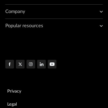
Company
Popular resources
Privacy
Legal