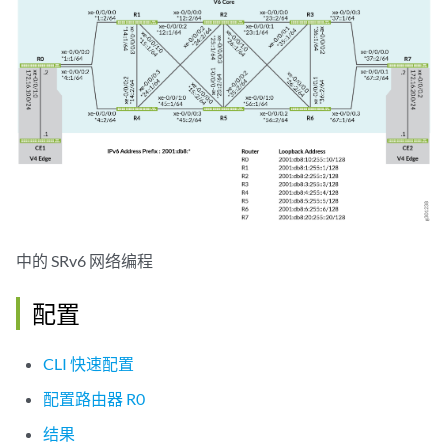
中的 SRv6 网络编程
配置
CLI 快速配置
配置路由器 R0
结果