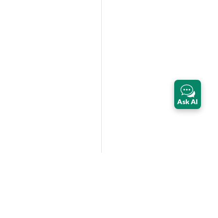
Ask AI