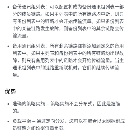
备份通讯组列表：可以配置将成为备份通讯组列表一部
分的成员链路。如果主列表中的所有链路均中断，则只
有备份列表中的链路才会开始传输流量。如果备份列表
中的某些链路发生故障，则备份列表中的其余链路会传
输流量。
备用通讯组列表：所有剩余链路都将添加到定义的备用
列表中。如果主列表和备份列表中的所有链路均出现故
障，则只有备用列表中的链路才会开始传输流量。当主
通讯组列表中的链路重新联机时，它们将继续传输流
量。
优势
准确的策略实施 — 策略实施不会分布式，因此是准确
的。
负载平衡 — 通过定向分发，您可以在聚合以太网捆绑成
员链路之间均衡流量负载。