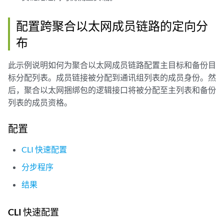
配置跨聚合以太网成员链路的定向分
布
此示例说明如何为聚合以太网成员链路配置主目标和备份目
标分配列表。成员链接被分配到通讯组列表的成员身份。然
后，聚合以太网捆绑包的逻辑接口将被分配至主列表和备份
列表的成员资格。
配置
CLI 快速配置
分步程序
结果
CLI 快速配置