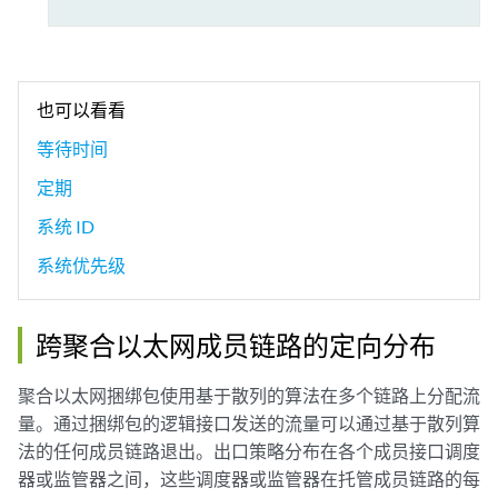
也可以看看
等待时间
定期
系统 ID
系统优先级
跨聚合以太网成员链路的定向分布
聚合以太网捆绑包使用基于散列的算法在多个链路上分配流
量。通过捆绑包的逻辑接口发送的流量可以通过基于散列算
法的任何成员链路退出。出口策略分布在各个成员接口调度
器或监管器之间，这些调度器或监管器在托管成员链路的每