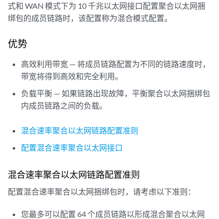
式和 WAN 模式下为 10 千兆以太网接口配置聚合以太网捆
绑包的成员链路时，该配置称为混合模式配置。
优势
高效利用带宽 — 将成员链路配置为不同的链路速度时，
带宽将得到高效和完全利用。
负载平衡 — 如果链路出现故障，平衡聚合以太网捆绑包
内成员链路之间的负载。
混合速率聚合以太网链路配置准则
配置混合速率聚合以太网接口
混合速率聚合以太网链路配置准则
配置混合速率聚合以太网捆绑包时，请考虑以下准则：
您最多可以配置 64 个成员链路以形成混合聚合以太网