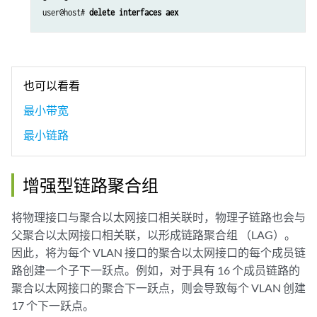
user@host# 
delete interfaces aex 
也可以看看
最小带宽
最小链路
增强型链路聚合组
将物理接口与聚合以太网接口相关联时，物理子链路也会与
父聚合以太网接口相关联，以形成链路聚合组 （LAG）。
因此，将为每个 VLAN 接口的聚合以太网接口的每个成员链
路创建一个子下一跃点。例如，对于具有 16 个成员链路的
聚合以太网接口的聚合下一跃点，则会导致每个 VLAN 创建
17 个下一跃点。