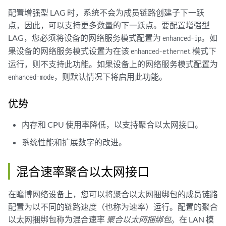
配置增强型 LAG 时，系统不会为成员链路创建子下一跃
点，因此，可以支持更多数量的下一跃点。要配置增强型
LAG，您必须将设备的网络服务模式配置为
。如
enhanced-ip
果设备的网络服务模式设置为在该
模式下
enhanced-ethernet
运行，则不支持此功能。如果设备上的网络服务模式配置为
，则默认情况下将启用此功能。
enhanced-mode
优势
内存和 CPU 使用率降低，以支持聚合以太网接口。
系统性能和扩展数字的改进。
混合速率聚合以太网接口
在瞻博网络设备上，您可以将聚合以太网捆绑包的成员链路
配置为以不同的链路速度（也称为速率）运行。配置的聚合
以太网捆绑包称为混合速率
聚合以太网捆绑包
。在 LAN 模