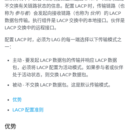
不交换有关链路状态的信息。配置 LACP 时，传输链路（也
称为
参与者
）会发起向接收链路（也称为
伙伴
）的 LACP
数据包传输。执行组件是 LACP 交换中的本地接口。伙伴是
LACP 交换中的远程接口。
配置 LACP 时，必须为 LAG 的每一端选择以下传输模式之
一：
主动 - 要发起 LACP 数据包的传输并响应 LACP 数据
包，必须将 LACP 配置为活动模式。如果参与者或伙伴
处于活动状态，则交换 LACP 数据包。
被动 - 不交换 LACP 数据包。这是默认传输模式。
优势
LACP 配置准则
优势