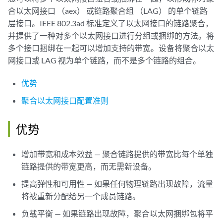
合以太网接口 （aex） 或链路聚合组 （LAG） 的单个链路
层接口。IEEE 802.3ad 标准定义了以太网接口的链路聚合，
并提供了一种对多个以太网接口进行分组或捆绑的方法。将
多个接口捆绑在一起可以增加支持的带宽。设备将聚合以太
网接口或 LAG 视为单个链路，而不是多个链路的组合。
优势
聚合以太网接口配置准则
优势
增加带宽和成本效益 — 聚合链路提供的带宽比每个单独
链路提供的带宽更高，而无需新设备。
提高弹性和可用性 — 如果任何物理链路出现故障，流量
将被重新分配给另一个成员链路。
负载平衡 — 如果链路出现故障，聚合以太网捆绑包将平