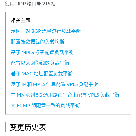
使用 UDP 端口号 2152。
相关主题
示例：对 BGP 流量进行负载平衡
配置按数据包的负载均衡
基于 MPLS 标签配置负载平衡
配置以太网伪线的负载平衡
基于 MAC 地址配置负载平衡
基于 IP 和 MPLS 信息配置 VPLS 负载平衡
在 MX 系列 5G 通用路由平台上配置 VPLS 负载平衡
为 ECMP 组配置一致的负载平衡
变更历史表