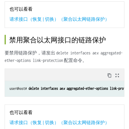
也可以看看
请求接口（恢复 | 切换）（聚合以太网链路保护）
禁用聚合以太网接口的链路保护
要禁用链路保护，请发出
delete interfaces ae
x
aggregated-
配置命令。
ether-options link-protection
content_copy
zoom_out_map
user@host# 
delete interfaces ae
x
 aggregated-ether-options link-protec
也可以看看
请求接口（恢复 | 切换）（聚合以太网链路保护）