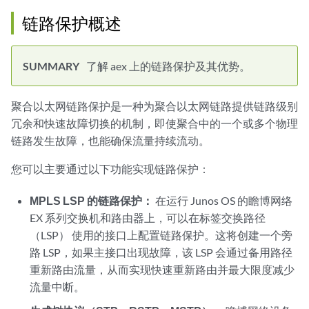
链路保护概述
了解 aex 上的链路保护及其优势。
聚合以太网链路保护是一种为聚合以太网链路提供链路级别
冗余和快速故障切换的机制，即使聚合中的一个或多个物理
链路发生故障，也能确保流量持续流动。
您可以主要通过以下功能实现链路保护：
MPLS LSP 的链路保护：
在运行 Junos OS 的瞻博网络
EX 系列交换机和路由器上，可以在标签交换路径
（LSP） 使用的接口上配置链路保护。这将创建一个旁
路 LSP，如果主接口出现故障，该 LSP 会通过备用路径
重新路由流量，从而实现快速重新路由并最大限度减少
流量中断。