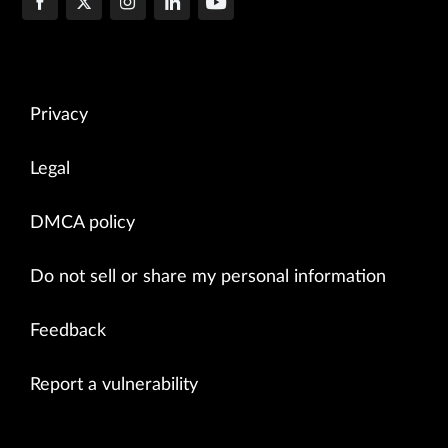
Privacy
Legal
DMCA policy
Do not sell or share my personal information
Feedback
Report a vulnerability