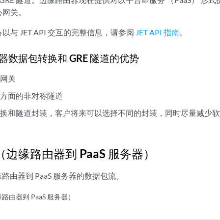
心网关。
与 JET API 交互的完整信息，请参阅
JET API 指南
。
器数据包转换和 GRE 隧道的优势
心网关
装方面的非对称隧道
转换和隧道封装，客户将来可以选择不同的封装，同时尽量减少
边缘路由器到 PaaS 服务器）
路由器到 PaaS 服务器的数据包流。
路由器到 PaaS 服务器）