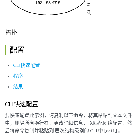
拓扑
配置
CLI快速配置
程序
结果
CLI快速配置
要快速配置此示例，请复制以下命令，将其粘贴到文本文件
中，删除所有换行符，更改详细信息，以匹配网络配置，然
后将命令复制并粘贴到 层次结构级别的 CLI 中
。
[edit]