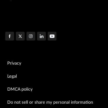
Privacy
Legal
DMCA policy
Do not sell or share my personal information