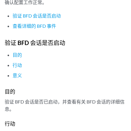
确认配置工作正常。
验证 BFD 会话是否启动
查看详细的 BFD 事件
验证 BFD 会话是否启动
目的
行动
意义
目的
验证 BFD 会话是否已启动，并查看有关 BFD 会话的详细信
息。
行动