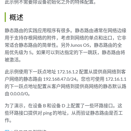
此示例不需要除设备初始化之外的特殊配置。
概述
静态路由的实践应用程序有很多。静态路由通常在网络边缘
用于支持存根网络的附件，考虑到网络的单点和出口，它非
常适合静态路由的简单性。另外Junos OS，静态路由的全
局优先级为 5。如果可以到达指定的下一跳跃，静态路由将
被激活。
此示例使用下一跃点地址 172.16.1.2 配置从提供商网络到客
户网络的静态路由 192.168.47.0/24。您也可使用 172.16.1.1
的下一跃点地址配置从客户网络到提供商网络的静态默认路
由 0.0.0.0/0。
为了演示，在设备 B 和设备 D 上配置了一些环路接口。这
些环路接口提供对 ping 的地址，从而验证静态路由是否工
作。