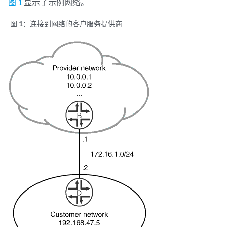
图 1
显示了示例网络。
图 1：
连接到网络的客户服务提供商