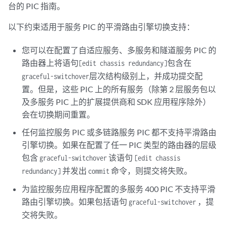
台的 PIC 指南。
以下约束适用于服务 PIC 的平滑路由引擎切换支持：
您可以在配置了自适应服务、多服务和隧道服务 PIC 的
路由器上将语句
包含在
[edit chassis redundancy]
层次结构级别上，并成功提交配
graceful-switchover
置。但是，这些 PIC 上的所有服务（除第 2 层服务包以
及多服务 PIC 上的扩展提供商和 SDK 应用程序除外）
会在切换期间重置。
任何监控服务 PIC 或多链路服务 PIC 都不支持平滑路由
引擎切换。如果在配置了任一 PIC 类型的路由器的层级
包含
该语句
graceful-switchover
[edit chassis
并发出
命令，则提交将失败。
redundancy]
commit
为监控服务应用程序配置的多服务 400 PIC 不支持平滑
路由引擎切换。如果包括语句
，提
graceful-switchover
交将失败。