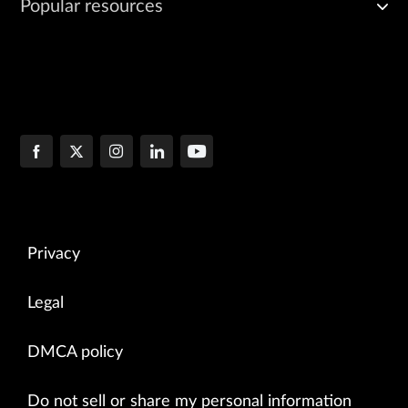
Popular resources
Privacy
Legal
DMCA policy
Do not sell or share my personal information