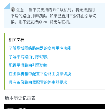
注意：
当不受支持的 PIC 联机时，将无法启用
平滑的路由引擎切换。如果已启用平滑路由引擎切
换，则不受支持的 PIC 将无法联机。
相关文档
了解瞻博网络路由器的高可用性功能
了解平滑路由引擎切换
配置平滑路由引擎切换
在虚拟机箱中配置平滑路由引擎切换
具有备份路由器配置的路由器要求
版本历史记录表