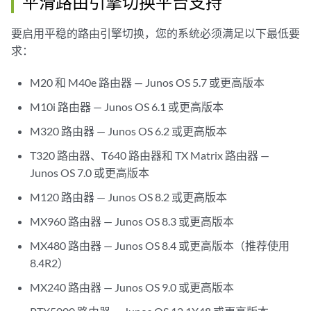
平滑路由引擎切换平台支持
要启用平稳的路由引擎切换，您的系统必须满足以下最低要
求：
M20 和 M40e 路由器 — Junos OS 5.7 或更高版本
M10i 路由器 — Junos OS 6.1 或更高版本
M320 路由器 — Junos OS 6.2 或更高版本
T320 路由器、T640 路由器和 TX Matrix 路由器 —
Junos OS 7.0 或更高版本
M120 路由器 — Junos OS 8.2 或更高版本
MX960 路由器 — Junos OS 8.3 或更高版本
MX480 路由器 — Junos OS 8.4 或更高版本（推荐使用
8.4R2）
MX240 路由器 — Junos OS 9.0 或更高版本