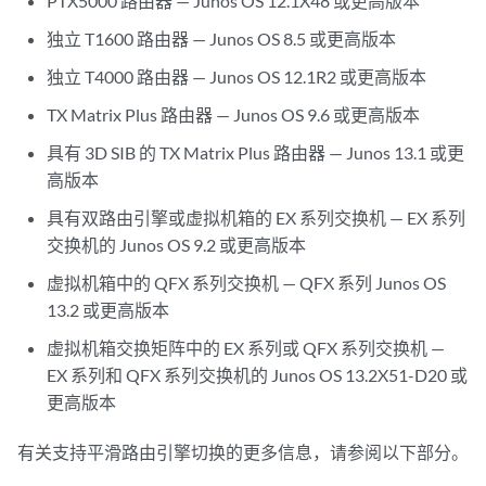
PTX5000 路由器 — Junos OS 12.1X48 或更高版本
独立 T1600 路由器 — Junos OS 8.5 或更高版本
独立 T4000 路由器 — Junos OS 12.1R2 或更高版本
TX Matrix Plus 路由器 — Junos OS 9.6 或更高版本
具有 3D SIB 的 TX Matrix Plus 路由器 — Junos 13.1 或更
高版本
具有双路由引擎或虚拟机箱的 EX 系列交换机 — EX 系列
交换机的 Junos OS 9.2 或更高版本
虚拟机箱中的 QFX 系列交换机 — QFX 系列 Junos OS
13.2 或更高版本
虚拟机箱交换矩阵中的 EX 系列或 QFX 系列交换机 —
EX 系列和 QFX 系列交换机的 Junos OS 13.2X51-D20 或
更高版本
有关支持平滑路由引擎切换的更多信息，请参阅以下部分。