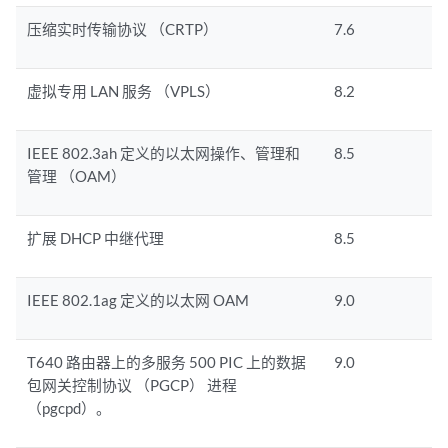
压缩实时传输协议 （CRTP）
7.6
虚拟专用 LAN 服务 （VPLS）
8.2
IEEE 802.3ah 定义的以太网操作、管理和
8.5
管理 （OAM）
扩展 DHCP 中继代理
8.5
IEEE 802.1ag 定义的以太网 OAM
9.0
T640 路由器上的多服务 500 PIC 上的数据
9.0
包网关控制协议 （PGCP） 进程
（pgcpd）。