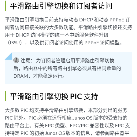
平滑路由引擎切换和订阅者访问
平滑路由引擎切换目前支持与动态 DHCP 和动态 PPPoE 订
阅者访问直接关联的大多数功能。平滑路由引擎切换还支持
用于 DHCP 访问模型的统一不中断服务软件升级
（ISSU），以及供订阅者访问使用的 PPPoE 访问模型。
注意：
为订阅者管理启用平滑路由引擎切换
后，路由器中的所有路由引擎必须具有相同数量的
DRAM，才能稳定运行。
平滑路由引擎切换 PIC 支持
大多数 PIC 均支持平滑路由引擎切换，本部分列出的服务
PIC 除外。PIC 必须在运行相应 Junos OS 版本的受支持的
路由平台上。有关 FPC 类型、FPC/PIC 兼容性以及 FPC 支
持特定 PIC 的初始 Junos OS 版本的信息，请参阅路由器平