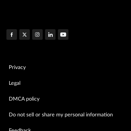
Privacy
Legal
DMCA policy
Do not sell or share my personal information
Feedback