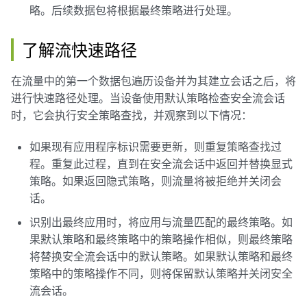
略。后续数据包将根据最终策略进行处理。
了解流快速路径
在流量中的第一个数据包遍历设备并为其建立会话之后，将
进行快速路径处理。当设备使用默认策略检查安全流会话
时，它会执行安全策略查找，并观察到以下情况：
如果现有应用程序标识需要更新，则重复策略查找过
程。重复此过程，直到在安全流会话中返回并替换显式
策略。如果返回隐式策略，则流量将被拒绝并关闭会
话。
识别出最终应用时，将应用与流量匹配的最终策略。如
果默认策略和最终策略中的策略操作相似，则最终策略
将替换安全流会话中的默认策略。如果默认策略和最终
策略中的策略操作不同，则将保留默认策略并关闭安全
流会话。