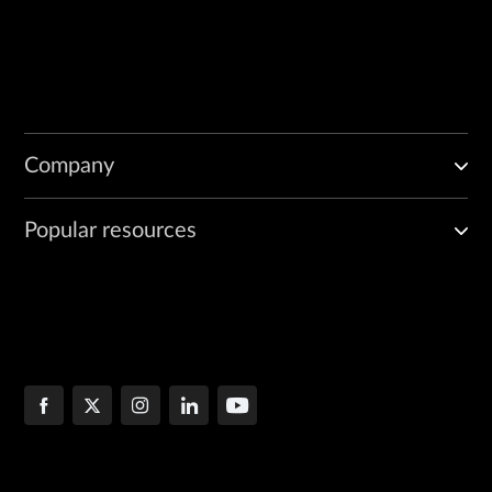
Company
Popular resources