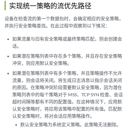
实现统一策略的流优先路径
设备在检查流的第一个数据包时，会确定相应的安全策略，
并执行安全策略查找。在此过程中观察到以下情况：
如果流量与旧有安全策略或最终策略匹配，则会创建会
话。
如果潜在策略列表中存在多个策略，并且存在安全策略
冲突，则应用默认安全策略。
如果潜在策略列表中有多个策略，并且策略操作不允许
流量，则会话将关闭。将生成日志消息以指示会话关闭
的原因。在策略冲突阶段需要默认安全策略，因为潜在
策略列表中的每个策略对于 MSS、TCP SYN 检查、会话
超时间隔等都有不同的配置值。在这种情况下，应用默
认安全策略时，将应用该策略中配置的所有值。匹配默
认安全策略时，将对会话应用策略操作。
默认安全策略为系统定义策略。此策略无法删除。