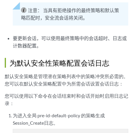
注意：
当具有拒绝操作的最终策略和默认策
略匹配时，安全流会话将关闭。
要更新会话，可以使用最终策略中的会话超时、日志或
计数器配置。
为默认安全性策略配置会话日志
默认安全策略是管理潜在策略列表中的策略冲突所必需的。
您可以在默认安全策略配置中为所需会话设置会话日志：
您可以使用以下命令在会话结束时和会话开始时启用日志记
录：
为
进入全局 pre-id-default-policy 的策略生成
Session_Create日志。