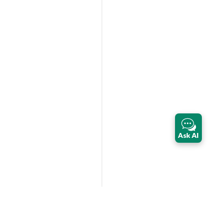
Ask AI