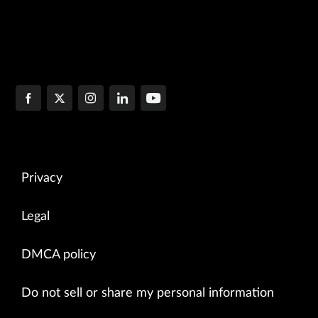
Privacy
Legal
DMCA policy
Do not sell or share my personal information