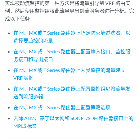
实现被动流监控的第一种方法是将流量引导到 VRF 路由实
例，然后使用监控组将此流量导出到流服务器进行分析。完
成以下任务：
在 M、MX 或 T Series 路由器上指定防火墙过滤器，以
选择要监控的流量
在 M、MX 或 T Series 路由器上配置输入接口、监控服
务接口和导出接口
在 M、MX 或 T Series 路由器上为受监控的流量建立
VRF 实例
在 M、MX 或 T Series 路由器上配置监控组以将流量发
送到流服务器
在 M、MX 或 T Series 路由器上配置策略选项
去除 ATM、基于以太网和 SONET/SDH 路由器接口上的
MPLS 标签