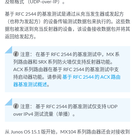
及帧格式 （UDP-over-IP）。
基于 RFC 2544 的基准测试是通过从充当发生器或发起方
（也称为发起方）的设备传输测试数据包来执行的。这些数
据包被发送到充当反射器的设备，该设备接收数据包并将其
返回给发起方。
注意：
在基于 RFC 2544 的基准测试中，MX 系
列路由器和 SRX 系列防火墙仅支持反射器功能。
ACX 系列路由器在基于 RFC 2544 的基准测试中支
持启动器功能。请参阅
基于 RFC 2544 的 ACX 路由
器基准测试概述
。
注意：
基于 RFC 2544 的基准测试仅支持 UDP
over IPv4 测试流量（单播）。
从 Junos OS 15.1 版开始，MX104 系列路由器还会对接收到