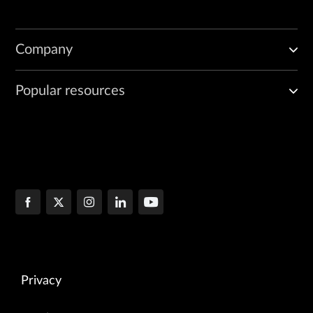
Company
Popular resources
Privacy