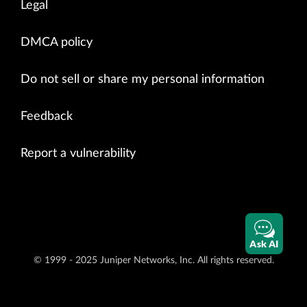
Legal
DMCA policy
Do not sell or share my personal information
Feedback
Report a vulnerability
Ask AI
© 1999 - 2025 Juniper Networks, Inc. All rights reserved.