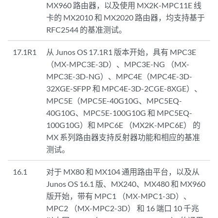
MX960 路由器，以及使用 MX2K-MPC11E 线
卡的 MX2010 和 MX2020 路由器，均支持基于
RFC2544 的基准测试。
17.1R1
从 Junos OS 17.1R1 版本开始，具有 MPC3E
（MX-MPC3E-3D）、MPC3E-NG （MX-
MPC3E-3D-NG）、MPC4E（MPC4E-3D-
32XGE-SFPP 和 MPC4E-3D-2CGE-8XGE）、
MPC5E（MPC5E-40G10G、MPC5EQ-
40G10G、MPC5E-100G10G 和 MPC5EQ-
100G10G）和 MPC6E （MX2K-MPC6E） 的
MX 系列路由器支持反射器功能和相应的基准
测试。
16.1
对于 MX80 和 MX104 通用路由平台，以及从
Junos OS 16.1 版、MX240、MX480 和 MX960
版开始，带有 MPC1 （MX-MPC1-3D）、
MPC2 （MX-MPC2-3D） 和 16 端口 10 千兆