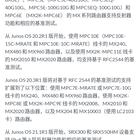
40G10G、MPC5E-100G10G 和 MPC5EQ-100G10G）和
MPC6E （MX2K-MPC6E） 的 MX 系列路由器支持反射器
功能和相应的基准测试。
从 Junos OS 20.2R1 版开始，使用 MPC10E（MPC10E-
15C-MRATE 和 MPC10E-10C-MRATE）线卡的 MX240、
MX480 和 MX960 路由器，以及使用 MX2K-MPC11E 线卡
的 MX2010 和 MX2020 路由器，均支持基于 RFC2544 的基
准测试。
Junos OS 20.3R1 版将对基于 RFC 2544 的基准测试的支持
扩展到了以下位置：使用 MPC7E-MRATE 或 MPC7E-10G
线卡的 MX240、MX480 和 MX960 路由器，使用 MX2K-
MPC8E 或 MX2K-MPC9E 线卡的 MX2008、MX2010 和
MX2020 路由器，以及 MX204 和 MX10003（使用 LC2103
卡）路由器。
从 Junos OS 21.1R1 版开始，SRX300 和 SRX550HM 设备支
持 IPv4 第 3 层反射器功能和相应的基准测试。