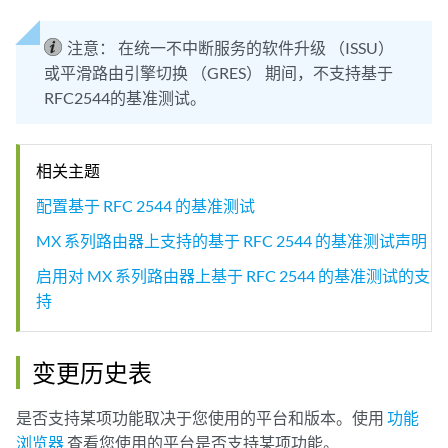
注意：
在统一不中断服务的软件升级 （ISSU）
或平滑路由引擎切换 （GRES） 期间，不支持基于
RFC2544的基准测试。
相关主题
配置基于 RFC 2544 的基准测试
MX 系列路由器上支持的基于 RFC 2544 的基准测试声明
启用对 MX 系列路由器上基于 RFC 2544 的基准测试的支
持
变更历史表
是否支持某项功能取决于您使用的平台和版本。使用
功能
浏览器
查看您使用的平台是否支持某项功能。