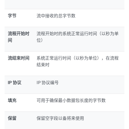
字节
流中接收的总字节数
流程开始时
流程开始时的系统正常运行时间（以秒为单
间
位）
流结束时间
系统正常运行时间（以秒为单位），在流程
结束时
IP 协议
IP 协议编号
填充
可用于确保最小数据包长度的字节数
保留
保留空字段以备将来使用