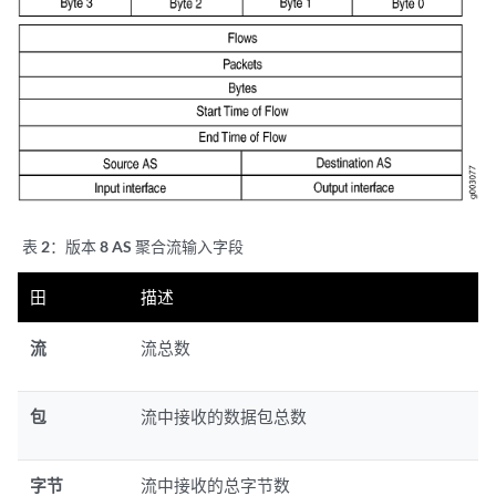
表 2：
版本 8 AS 聚合流输入字段
田
描述
流
流总数
包
流中接收的数据包总数
字节
流中接收的总字节数