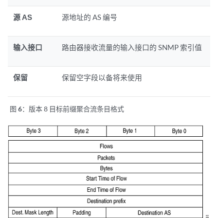
源 AS
源地址的 AS 编号
输入接口
路由器接收流量的输入接口的 SNMP 索引值
保留
保留空字段以备将来使用
图 6：
版本 8 目标前缀聚合流条目格式