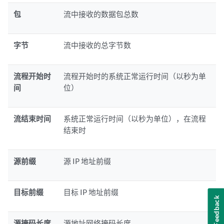
包
流中接收的数据包总数
字节
流中接收的总字节数
流程开始时
流程开始时的系统正常运行时间（以秒为单
间
位）
流结束时间
系统正常运行时间（以秒为单位），在流程
结束时
源前缀
源 IP 地址前缀
目标前缀
目标 IP 地址前缀
Feedback
源掩码长度
源地址网络掩码长度