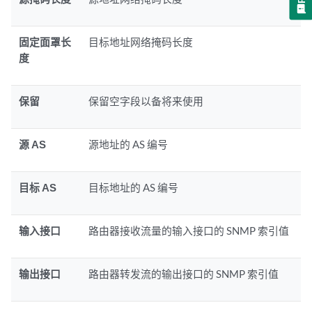
固定面罩长
目标地址网络掩码长度
度
保留
保留空字段以备将来使用
源 AS
源地址的 AS 编号
目标 AS
目标地址的 AS 编号
输入接口
路由器接收流量的输入接口的 SNMP 索引值
输出接口
路由器转发流的输出接口的 SNMP 索引值