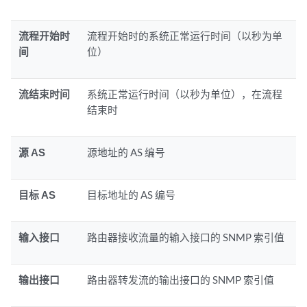
流程开始时
流程开始时的系统正常运行时间（以秒为单
间
位）
流结束时间
系统正常运行时间（以秒为单位），在流程
结束时
源 AS
源地址的 AS 编号
目标 AS
目标地址的 AS 编号
输入接口
路由器接收流量的输入接口的 SNMP 索引值
输出接口
路由器转发流的输出接口的 SNMP 索引值