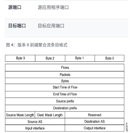
源端口
源应用程序端口
目标端口
目标应用端口
图 4：
版本 8 前缀聚合流条目格式