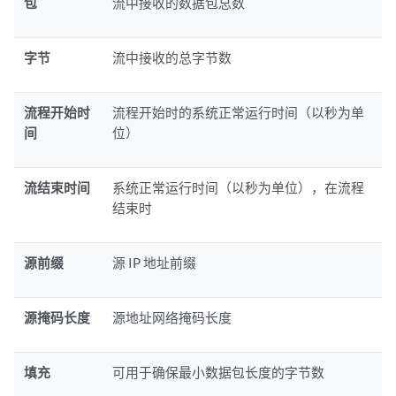
包
流中接收的数据包总数
字节
流中接收的总字节数
流程开始时
流程开始时的系统正常运行时间（以秒为单
间
位）
流结束时间
系统正常运行时间（以秒为单位），在流程
结束时
源前缀
源 IP 地址前缀
源掩码长度
源地址网络掩码长度
填充
可用于确保最小数据包长度的字节数