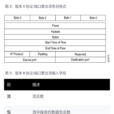
图 3：
版本 8 协议/端口聚合流条目格式
表 3：
版本 8 协议/端口聚合流输入字段
田
描述
流
流总数
包
流中接收的数据包总数