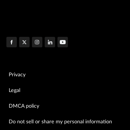
Privacy
Legal
DMCA policy
Do not sell or share my personal information