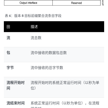
表 6：
版本 8 目标前缀聚合流条目字段
田
描述
流
流总数
包
流中接收的数据包总数
字节
流中接收的总字节数
流程开始时
流程开始时的系统正常运行时间（以秒为单
间
位）
流结束时间
系统正常运行时间（以秒为单位），在流程