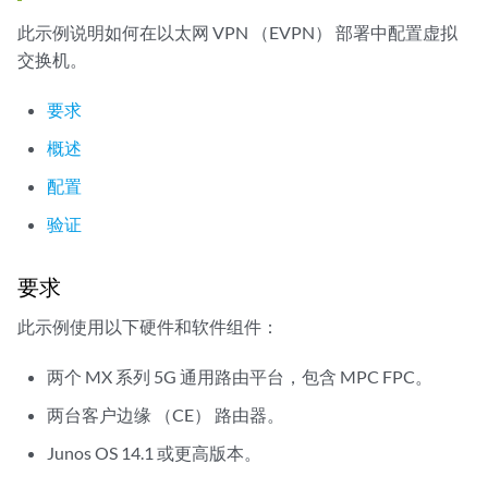
此示例说明如何在以太网 VPN （EVPN） 部署中配置虚拟
交换机。
要求
概述
配置
验证
要求
此示例使用以下硬件和软件组件：
两个 MX 系列 5G 通用路由平台，包含 MPC FPC。
两台客户边缘 （CE） 路由器。
Junos OS 14.1 或更高版本。