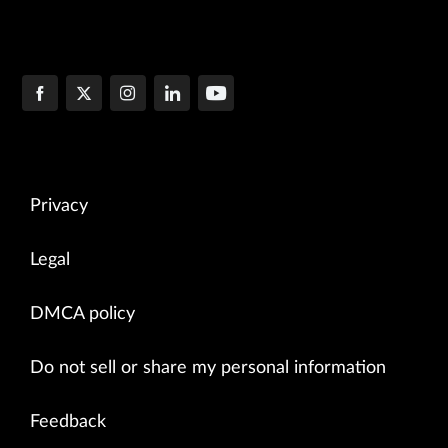
Privacy
Legal
DMCA policy
Do not sell or share my personal information
Feedback