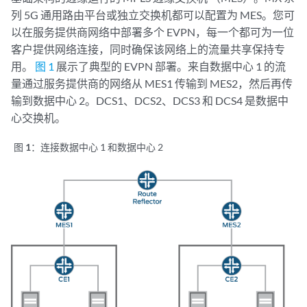
列 5G 通用路由平台或独立交换机都可以配置为 MES。您可
以在服务提供商网络中部署多个 EVPN，每一个都可为一位
客户提供网络连接，同时确保该网络上的流量共享保持专
用。
图 1
展示了典型的 EVPN 部署。来自数据中心 1 的流
量通过服务提供商的网络从 MES1 传输到 MES2，然后再传
输到数据中心 2。DCS1、DCS2、DCS3 和 DCS4 是数据中
心交换机。
图 1：
连接数据中心 1 和数据中心 2