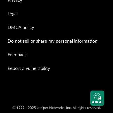
Privacy
Legal
DMCA policy
Do not sell or share my personal information
Feedback
Report a vulnerability
Ask AI
© 1999 - 2025 Juniper Networks, Inc. All rights reserved.