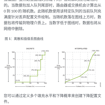
的。当数据包加入队列尾部时，路由器或交换机会计算出从
0 到 100 的 随机数。此随机数使用该特定队列的当前队列充
满度针对丢弃配置文件绘制。当随机数落在图线上方时，数
据包将传输到物理介质上。当数字低于图线时，数据包将从
网络中删除。
图 1：
离散和插值丢图曲线
您可以通过定义多个填充水平和下降概率来创建下降配置文
件。