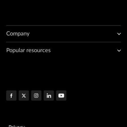
Company
Popular resources