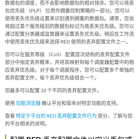
数据包的调度，而不会影响数据包的相对排序。您可以将丢
包优先级 （PLP） 位用作拥塞控制策略的一部分。您可以
使用丢失优先级设置来识别遇到拥塞的数据包。通常，您会
将超过某个服务级别的数据包标记为高丢失优先级。您可以
通过配置分类器或监管器来设置丢失优先级。稍后在工作流
中使用丢失优先级来选择 RED 使用的丢弃配置文件之一。
您可以在服务等级 （CoS） 配置层次结构的丢弃配置文件
部分中指定丢弃概率，并将其映射到每个调度器配置中的相
应丢弃优先级。对于每个调度程序，您可以配置多个单独的
丢弃配置文件，每个丢弃优先级组合一个。
您最多可以配置 32 个不同的丢弃配置文件。
使用
功能浏览器
确认平台和版本对特定功能的支持。
查看
特定于平台的 RED 丢弃配置文件行为
部分，了解与您
的平台相关的说明。