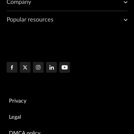
Company
Popular resources
Privacy
Legal
DMCA policy