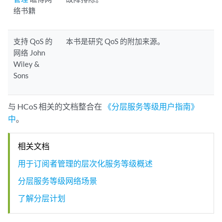
络书籍
支持 QoS 的
本书是研究 QoS 的附加来源。
网络 John
Wiley &
Sons
与 HCoS 相关的文档整合在
《分层服务等级用户指南》
中
。
相关文档
用于订阅者管理的层次化服务等级概述
分层服务等级网络场景
了解分层计划