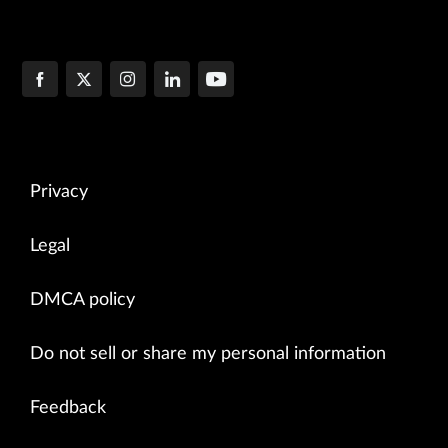
Privacy
Legal
DMCA policy
Do not sell or share my personal information
Feedback