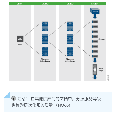
注意：
在其他供应商的文档中，分层服务等级
也称为层次化服务质量 （HQoS）。