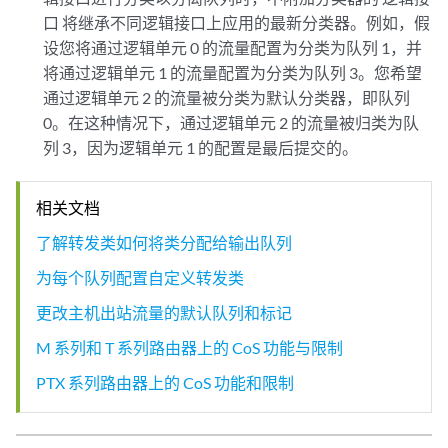
口
将继承不同逻辑接口上应用的最新分类器。例如，假
设您将通过逻辑单元 0 的流量配置为分类为队列 1，并
将通过逻辑单元 1 的流量配置为分类为队列 3。您希望
通过逻辑单元 2 的流量被分类为默认分类器，即队列
0。在这种情况下，通过逻辑单元 2 的流量被归类为队
列 3，因为逻辑单元 1 的配置是最后提交的。
相关文档
了解转发类如何将类分配给输出队列
为每个队列配置自定义转发类
更改主机出站流量的默认队列和标记
M 系列和 T 系列路由器上的 CoS 功能与限制
PTX 系列路由器上的 CoS 功能和限制