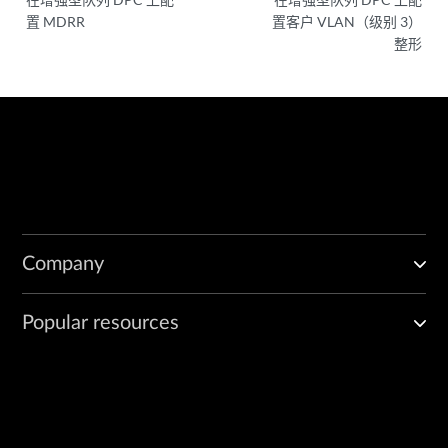
置 MDRR
置客户 VLAN（级别 3）
整形
Company
Popular resources