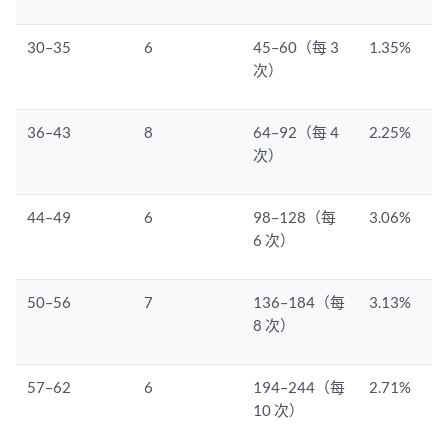
30–35
6
45–60（每 3
1.35%
次）
36–43
8
64–92（每 4
2.25%
次）
44–49
6
98–128（每
3.06%
6 次）
50–56
7
136–184（每
3.13%
8 次）
57–62
6
194–244（每
2.71%
10 次）