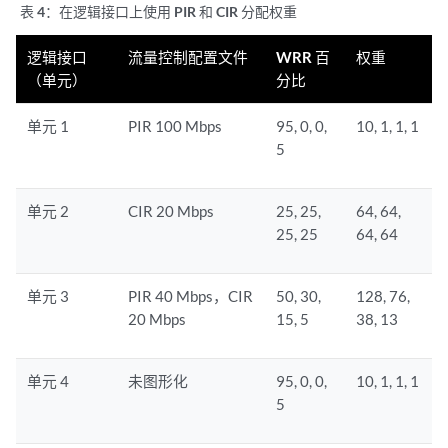
表 4：
在逻辑接口上使用 PIR 和 CIR 分配权重
逻辑接口
流量控制配置文件
WRR 百
权重
（单元）
分比
单元 1
PIR 100 Mbps
95, 0, 0,
10, 1, 1, 1
5
单元 2
CIR 20 Mbps
25, 25,
64, 64,
25, 25
64, 64
单元 3
PIR 40 Mbps，CIR
50, 30,
128, 76,
20 Mbps
15, 5
38, 13
单元 4
未图形化
95, 0, 0,
10, 1, 1, 1
5