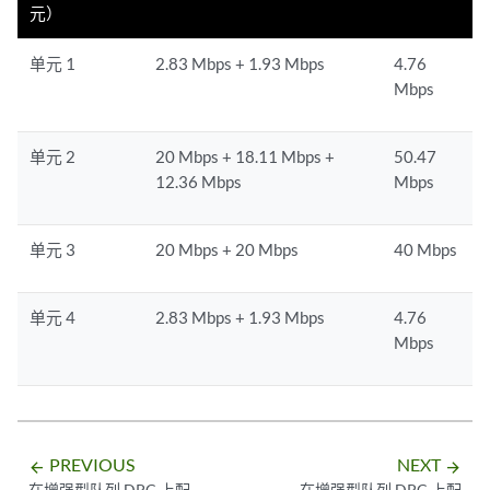
元）
单元 1
2.83 Mbps + 1.93 Mbps
4.76
Mbps
单元 2
20 Mbps + 18.11 Mbps +
50.47
12.36 Mbps
Mbps
单元 3
20 Mbps + 20 Mbps
40 Mbps
单元 4
2.83 Mbps + 1.93 Mbps
4.76
Mbps
PREVIOUS
NEXT
arrow_backward
arrow_forward
在增强型队列 DPC 上配
在增强型队列 DPC 上配