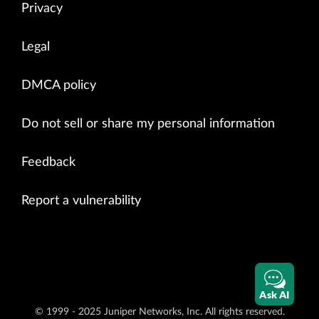
Privacy
Legal
DMCA policy
Do not sell or share my personal information
Feedback
Report a vulnerability
Ask AI
© 1999 - 2025 Juniper Networks, Inc. All rights reserved.