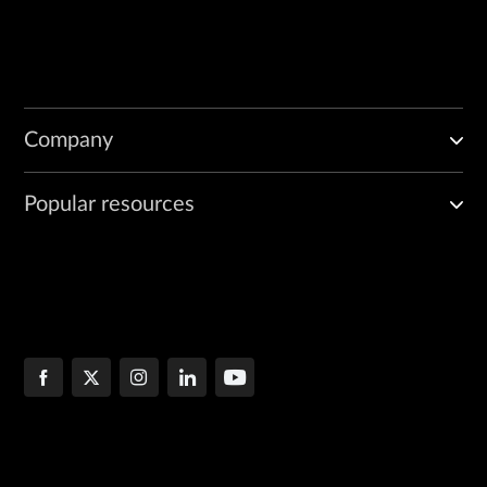
Company
Popular resources