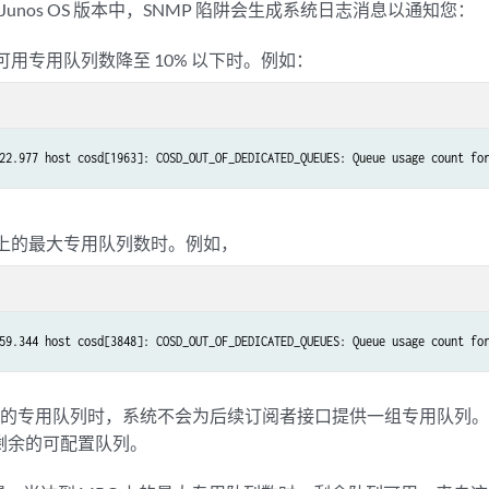
 的 Junos OS 版本中，SNMP 陷阱会生成系统日志消息以通知您：
的可用专用队列数降至 10% 以下时。例如：
22.977 host cosd[1963]: COSD_OUT_OF_DEDICATED_QUEUES: Queue usage count fo
C 上的最大专用队列数时。例如，
59.344 host cosd[3848]: COSD_OUT_OF_DEDICATED_QUEUES: Queue usage count fo
量的专用队列时，系统不会为后续订阅者接口提供一组专用队列
有剩余的可配置队列。