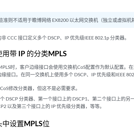
些准则不适用于瞻博网络 EX8200 以太网交换机（独立或虚拟机
CCC 接口定义多个 DSCP、IP 优先级IEEE 802.1p 分类器。
用带 IP 的分类MPLS
 IP MPLS时，客户边缘接口会使用交换机CoS配置作为默认配置
接口。在同一交换机上使用多个 DSCP、IP 优先级和IEEE 802
CoS修改分类器，但这不是必需要求。
 DSCP 分类器、第一个接口上的 DSCP1、第二个接口上的另一
CP2 以及第三个接口上的 IP 优先级分类器，等等。
头中设置MPLS位