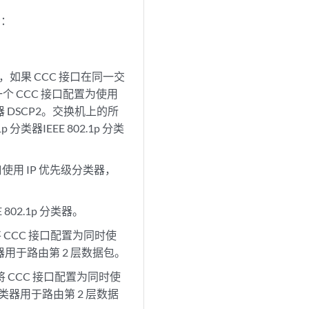
示：
但是，如果 CCC 接口在同一交
个 CCC 接口配置为使用
器 DSCP2。交换机上的所
类器IEEE 802.1p 分类
口使用 IP 优先级分类器，
802.1p 分类器。
果将 CCC 接口配置为同时使
分类器用于路由第 2 层数据包。
果将 CCC 接口配置为同时使
 分类器用于路由第 2 层数据