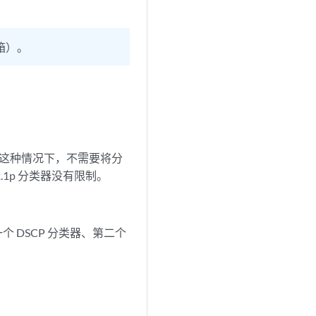
箱）。
。在这种情况下，不需要将分
.1p 分类器没有限制。
个 DSCP 分类器、第二个