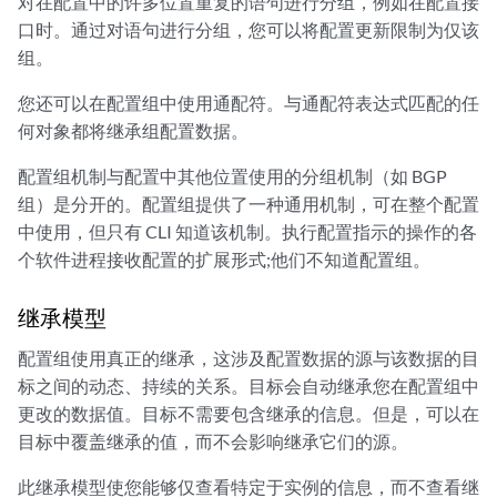
对在配置中的许多位置重复的语句进行分组，例如在配置接
口时。通过对语句进行分组，您可以将配置更新限制为仅该
组。
您还可以在配置组中使用通配符。与通配符表达式匹配的任
何对象都将继承组配置数据。
配置组机制与配置中其他位置使用的分组机制（如 BGP
组）是分开的。配置组提供了一种通用机制，可在整个配置
中使用，但只有 CLI 知道该机制。执行配置指示的操作的各
个软件进程接收配置的扩展形式;他们不知道配置组。
继承模型
配置组使用真正的继承，这涉及配置数据的源与该数据的目
标之间的动态、持续的关系。目标会自动继承您在配置组中
更改的数据值。目标不需要包含继承的信息。但是，可以在
目标中覆盖继承的值，而不会影响继承它们的源。
此继承模型使您能够仅查看特定于实例的信息，而不查看继