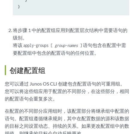
    }

将步骤 1 中的配置组应用到配置层次结构中需要语句的
级别。
将该
语句包含在配置中需
apply-groups [
group-names
]
要配置组中包含的配置语句的任何位置。
创建配置组
您可以通过
Junos OS
CLI 创建包含配置语句的可重用组。
您可以将这些组应用于配置的不同部分，在这些部分，相同
的配置语句会重复多次。
在配置的不同部分应用组时，该配置部分将继承组中配置的
语句。配置组遵循继承规则，其中在配置数据的源和该数据
的目标之间设置动态、持续的关系。如果更改配置组中的数
据值，则继承的目标会自动反映更改。