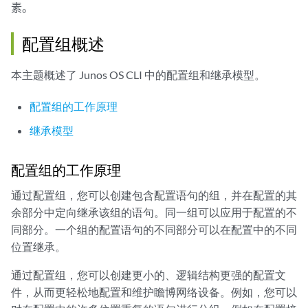
素。
配置组概述
本主题概述了
Junos OS
CLI 中的配置组和继承模型。
配置组的工作原理
继承模型
配置组的工作原理
通过配置组，您可以创建包含配置语句的组，并在配置的其
余部分中定向继承该组的语句。同一组可以应用于配置的不
同部分。一个组的配置语句的不同部分可以在配置中的不同
位置继承。
通过配置组，您可以创建更小的、逻辑结构更强的配置文
件，从而更轻松地配置和维护瞻博网络设备。例如，您可以